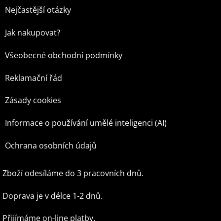
Nejčastější otázky
Jak nakupovat?
Všeobecné obchodní podmínky
Reklamační řád
Zásady cookies
Informace o používání umělé inteligenci (AI)
Ochrana osobních údajů
Zboží odesíláme do 3 pracovních dnů.
Doprava je v délce 1-2 dnů.
Přijímáme on-line platby.