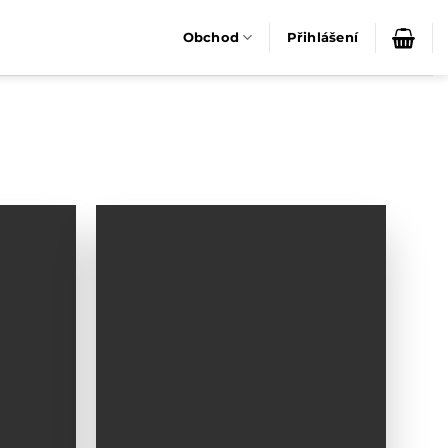
Obchod
Přihlášení