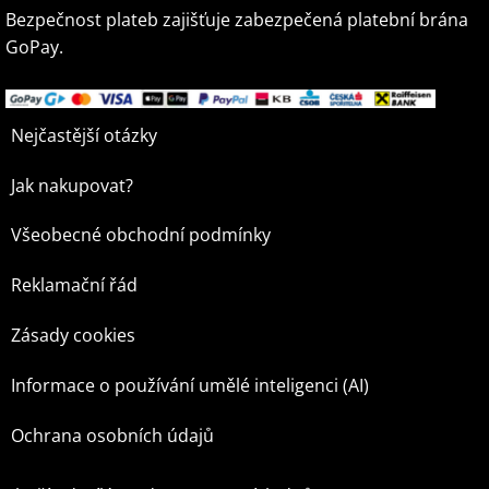
Bezpečnost plateb zajišťuje zabezpečená platební brána
GoPay.
Nejčastější otázky
Jak nakupovat?
Všeobecné obchodní podmínky
Reklamační řád
Zásady cookies
Informace o používání umělé inteligenci (AI)
Ochrana osobních údajů