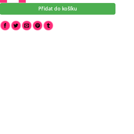
Přidat do košíku