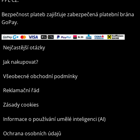
PPL CZ.
Bezpečnost plateb zajišťuje zabezpečená platební brána
GoPay.
Nejčastější otázky
Jak nakupovat?
Všeobecné obchodní podmínky
Reklamační řád
Zásady cookies
Informace o používání umělé inteligenci (AI)
Ochrana osobních údajů