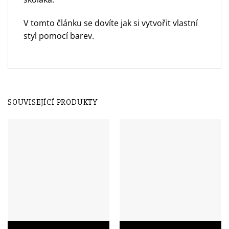
V tomto článku se dovíte
jak si vytvořit vlastní
styl pomocí barev.
SOUVISEJÍCÍ PRODUKTY