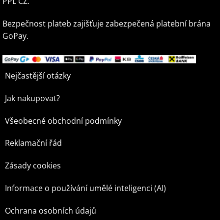
PPL CZ.
Bezpečnost plateb zajišťuje zabezpečená platební brána
GoPay.
Nejčastější otázky
Jak nakupovat?
Všeobecné obchodní podmínky
Reklamační řád
Zásady cookies
Informace o používání umělé inteligenci (AI)
Ochrana osobních údajů