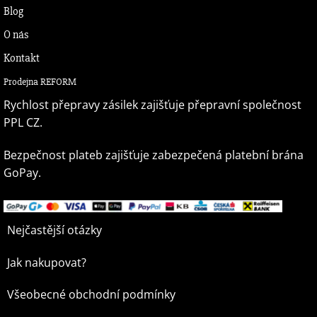
Blog
O nás
Kontakt
Prodejna REFORM
Rychlost přepravy zásilek zajišťuje přepravní společnost
PPL CZ.
Bezpečnost plateb zajišťuje zabezpečená platební brána
GoPay.
Nejčastější otázky
Jak nakupovat?
Všeobecné obchodní podmínky