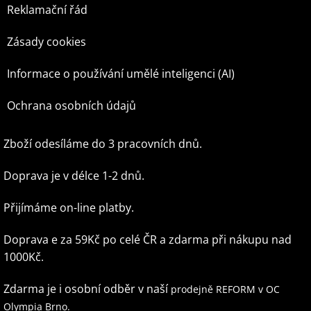
Reklamační řád
Zásady cookies
Informace o používání umělé inteligenci (AI)
Ochrana osobních údajů
Zboží odesíláme do 3 pracovních dnů.
Doprava je v délce 1-2 dnů.
Přijímáme on-line platby.
Doprava e za 59Kč po celé ČR
a zdarma při nákupu nad
1000Kč.
Zdarma je i osobní odběr v naší
prodejně REFORM v OC
Olympia Brno.