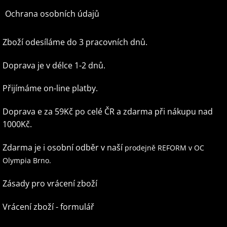
Ochrana osobních údajů
Zboží odesíláme do 3 pracovních dnů.
Doprava je v délce 1-2 dnů.
Přijímáme on-line platby.
Doprava e za 59Kč po celé ČR
a zdarma při nákupu nad
1000Kč.
Zdarma je i osobní odběr v naší
prodejně REFORM v OC
Olympia Brno.
Zásady pro vrácení zboží
Vrácení zboží - formulář