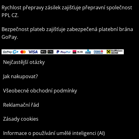
Rychlost přepravy zásilek zajišťuje přepravní společnost
PPL CZ.
Bezpečnost plateb zajišťuje zabezpečená platební brána
GoPay.
Nejčastější otázky
Jak nakupovat?
Všeobecné obchodní podmínky
Reklamační řád
Zásady cookies
Informace o používání umělé inteligenci (AI)