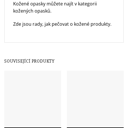
Kožené opasky můžete najít v
kategorii
kožených opasků.
Zde jsou rady,
jak pečovat o kožené produkty.
SOUVISEJÍCÍ PRODUKTY