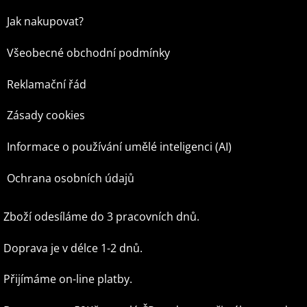
Jak nakupovat?
Všeobecné obchodní podmínky
Reklamační řád
Zásady cookies
Informace o používání umělé inteligenci (AI)
Ochrana osobních údajů
Zboží odesíláme do 3 pracovních dnů.
Doprava je v délce 1-2 dnů.
Přijímáme on-line platby.