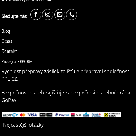
Sledujte nás
Blog
O nás
Kontakt
Prodejna REFORM
Rychlost přepravy zásilek zajišťuje přepravní společnost
PPL CZ.
Bezpečnost plateb zajišťuje zabezpečená platební brána
GoPay.
Nejčastější otázky