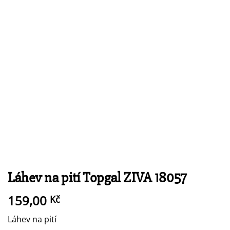
Láhev na pití Topgal ZIVA 18057
159,00
Kč
Láhev na pití