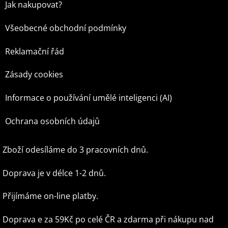
Jak nakupovat?
Všeobecné obchodní podmínky
Reklamační řád
Zásady cookies
Informace o používání umělé inteligenci (AI)
Ochrana osobních údajů
Zboží odesíláme do 3 pracovních dnů.
Doprava je v délce 1-2 dnů.
Přijímáme on-line platby.
Doprava e za 59Kč po celé ČR
a zdarma při nákupu nad