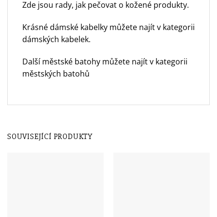
Zde jsou rady,
jak pečovat o kožené produkty.
Krásné dámské kabelky můžete najít v
kategorii
dámských kabelek.
Další městské batohy můžete najít v
kategorii
městských batohů
SOUVISEJÍCÍ PRODUKTY