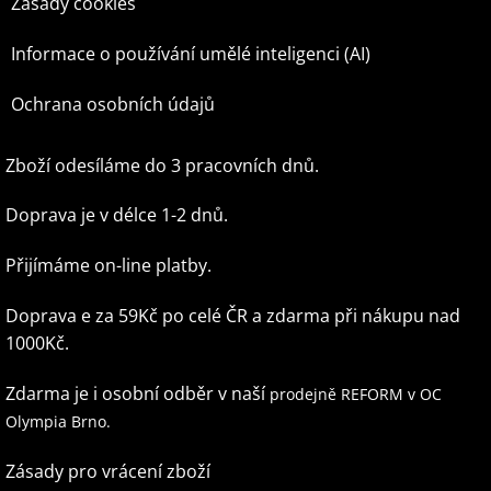
Zásady cookies
Informace o používání umělé inteligenci (AI)
Ochrana osobních údajů
Zboží odesíláme do 3 pracovních dnů.
Doprava je v délce 1-2 dnů.
Přijímáme on-line platby.
Doprava e za 59Kč po celé ČR
a zdarma při nákupu nad
1000Kč.
Zdarma je i osobní odběr v naší
prodejně REFORM v OC
Olympia Brno.
Zásady pro vrácení zboží