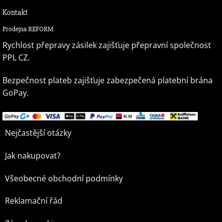
Kontakt
Prodejna REFORM
Rychlost přepravy zásilek zajišťuje přepravní společnost
PPL CZ.
Bezpečnost plateb zajišťuje zabezpečená platební brána
GoPay.
Nejčastější otázky
Jak nakupovat?
Všeobecné obchodní podmínky
Reklamační řád