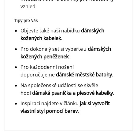
vzhled
Tipy pro Vás
Objevte také naši nabídku
dámských
kožených kabelek
.
Pro dokonalý set si vyberte z
dámských
kožených peněženek
.
Pro každodenní nošení
doporučujeme
dámské městské batohy
.
Na společenské události se skvěle
hodí
dámská psaníčka a plesové kabelky
.
Inspiraci najdete v článku
jak si vytvořit
vlastní styl pomocí barev
.