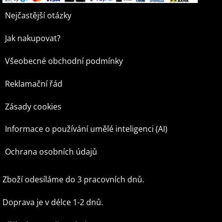
Nejčastější otázky
Jak nakupovat?
Všeobecné obchodní podmínky
Reklamační řád
Zásady cookies
Informace o používání umělé inteligenci (AI)
Ochrana osobních údajů
Zboží odesíláme do 3 pracovních dnů.
Doprava je v délce 1-2 dnů.