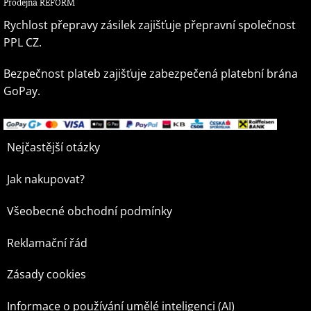
Prodejna REFORM
Rychlost přepravy zásilek zajišťuje přepravní společnost
PPL CZ.
Bezpečnost plateb zajišťuje zabezpečená platební brána
GoPay.
Nejčastější otázky
Jak nakupovat?
Všeobecné obchodní podmínky
Reklamační řád
Zásady cookies
Informace o používání umělé inteligenci (AI)