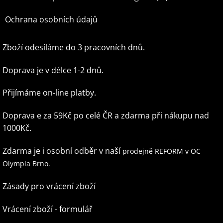
Ochrana osobních údajů
Zboží odesíláme do 3 pracovních dnů.
Doprava je v délce 1-2 dnů.
Přijímáme on-line platby.
Doprava e za 59Kč po celé ČR
a zdarma při nákupu nad
1000Kč.
Zdarma je i osobní odběr v naší
prodejně REFORM v OC
Olympia Brno.
Zásady pro vrácení zboží
Vrácení zboží - formulář